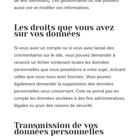
de leur identifiant). Les gestionnaires du site peuvent
aussi voir et modifier ces informations.
Les droits que vous avez
sur vos données
Si vous avez un compte ou si vous avez laissé des
commentaires sur le site, vous pouvez demander à
recevoir un fichier contenant toutes les données
personnelles que nous possédons à votre sujet, incluant
celles que vous nous avez fournies. Vous pouvez
également demander la suppression des données
personnelles vous concernant. Cela ne prend pas en
compte les données stockées à des fins administratives,
légales ou pour des raisons de sécurité.
Transmission de vos
données personnelles