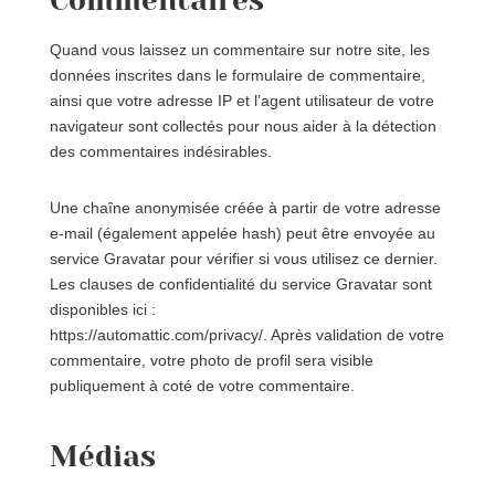
Commentaires
Quand vous laissez un commentaire sur notre site, les
données inscrites dans le formulaire de commentaire,
ainsi que votre adresse IP et l’agent utilisateur de votre
navigateur sont collectés pour nous aider à la détection
des commentaires indésirables.
Une chaîne anonymisée créée à partir de votre adresse
e-mail (également appelée hash) peut être envoyée au
service Gravatar pour vérifier si vous utilisez ce dernier.
Les clauses de confidentialité du service Gravatar sont
disponibles ici :
https://automattic.com/privacy/. Après validation de votre
commentaire, votre photo de profil sera visible
publiquement à coté de votre commentaire.
Médias