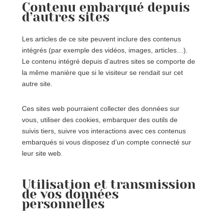
Contenu embarqué depuis
d’autres sites
Les articles de ce site peuvent inclure des contenus
intégrés (par exemple des vidéos, images, articles…).
Le contenu intégré depuis d’autres sites se comporte de
la même manière que si le visiteur se rendait sur cet
autre site.
Ces sites web pourraient collecter des données sur
vous, utiliser des cookies, embarquer des outils de
suivis tiers, suivre vos interactions avec ces contenus
embarqués si vous disposez d’un compte connecté sur
leur site web.
Utilisation et transmission
de vos données
personnelles