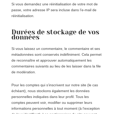
Si vous demandez une réinitialisation de votre mot de
passe, votre adresse IP sera incluse dans l’e-mail de
réinitialisation.
Durées de stockage de vos
données
Si vous laissez un commentaire, le commentaire et ses
métadonnées sont conservés indéfiniment. Cela permet
de reconnaître et approuver automatiquement les
commentaires suivants au lieu de les laisser dans la file
de modération.
Pour les comptes qui s’inscrivent sur notre site (le cas
échéant), nous stockons également les données
personnelles indiquées dans leur profil. Tous les
comptes peuvent voir, modifier ou supprimer leurs
informations personnelles à tout moment (à l’exception