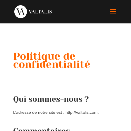
Politique de
confidentialité
Qui sommes-nous ?
L’adresse de notre site est : http://valtalis.com.