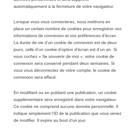
automatiquement à la fermeture de votre navigateur.
Lorsque vous vous connecterez, nous mettrons en
place un certain nombre de cookies pour enregistrer vos
informations de connexion et vos préférences d’écran.
La durée de vie d’un cookie de connexion est de deux
jours, celle d’un cookie d’option d’écran est d’un an. Si
vous cochez « Se souvenir de moi », votre cookie de
connexion sera conservé pendant deux semaines. Si
vous vous déconnectez de votre compte, le cookie de
connexion sera effacé.
En modifiant ou en publiant une publication, un cookie
supplémentaire sera enregistré dans votre navigateur.
Ce cookie ne comprend aucune donnée personnelle. Il
indique simplement l’ID de la publication que vous venez
de modifier. Il expire au bout d’un jour.