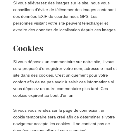
Si vous téléversez des images sur le site, nous vous
conseillons d’éviter de téléverser des images contenant
des données EXIF de coordonnées GPS. Les
personnes visitant votre site peuvent télécharger et
extraire des données de localisation depuis ces images.
Cookies
Si vous déposez un commentaire sur notre site, il vous
sera proposé d’enregistrer votre nom, adresse e-mail et
site dans des cookies. C’est uniquement pour votre
confort afin de ne pas avoir à saisir ces informations si
vous déposez un autre commentaire plus tard. Ces
cookies expirent au bout d’un an.
Si vous vous rendez sur la page de connexion, un
cookie temporaire sera créé afin de déterminer si votre
navigateur accepte les cookies. Il ne contient pas de
données personnelles et sera supprimé