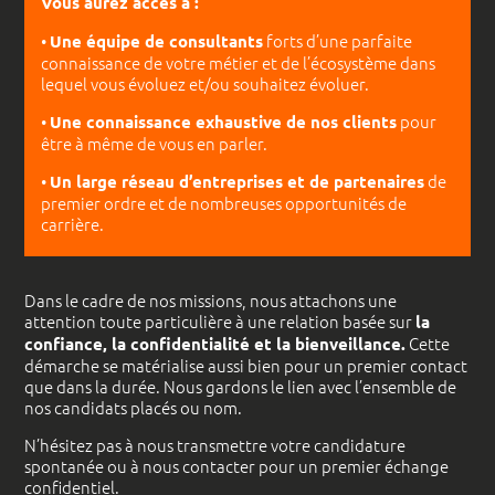
Vous aurez accès à :
•
forts d’une parfaite
Une équipe de consultants
connaissance de votre métier et de l’écosystème dans
lequel vous évoluez et/ou souhaitez évoluer.
•
pour
Une connaissance exhaustive de nos clients
être à même de vous en parler.
•
de
Un large réseau d’entreprises et de partenaires
premier ordre et de nombreuses opportunités de
carrière.
Dans le cadre de nos missions, nous attachons une
attention toute particulière à une relation basée sur
la
Cette
confiance, la confidentialité et la bienveillance.
démarche se matérialise aussi bien pour un premier contact
que dans la durée. Nous gardons le lien avec l’ensemble de
nos candidats placés ou nom.
N’hésitez pas à nous transmettre votre candidature
spontanée ou à nous contacter pour un premier échange
confidentiel.