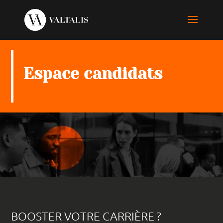
Espace candidats
BOOSTER VOTRE CARRIÈRE ?