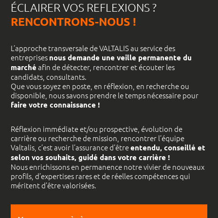
ÉCLAIRER VOS REFLEXIONS ?
RENCONTRONS-NOUS !
L’approche transversale de VALTALIS au service des
entreprises
nous demande une veille permanente du
afin de détecter, rencontrer et écouter les
marché
candidats, consultants.
Que vous soyez en poste, en réflexion, en recherche ou
disponible, nous savons prendre le temps nécessaire pour
faire votre connaissance !
Réflexion immédiate et/ou prospective, évolution de
carrière ou recherche de mission, rencontrer l’équipe
Valtalis, c’est avoir l’assurance d’être
entendu, conseillé et
selon vos souhaits, guidé dans votre carrière !
Nous enrichissons en permanence notre vivier de nouveaux
profils, d’expertises rares et de réelles compétences qui
méritent d’être valorisées.