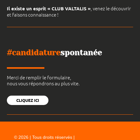
, venez le découvrir
Il existe un esprit « CLUB VALTALIS »
et faisons connaissance !
#candidature
spontanée
Merci de remplir le formulaire,
nous vous répondrons au plus vite.
CLIQUEZ ICI
© 2026 | Tous droits réservés |